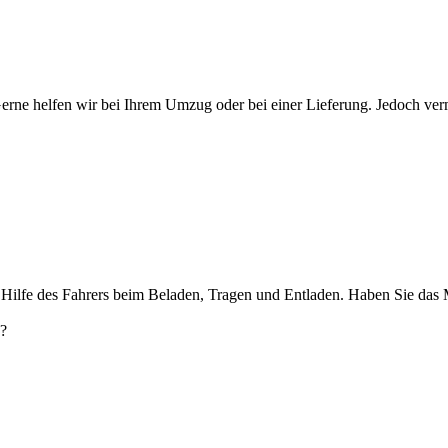
erne helfen wir bei Ihrem Umzug oder bei einer Lieferung. Jedoch ver
 Hilfe des Fahrers beim Beladen, Tragen und Entladen. Haben Sie das Möb
e?