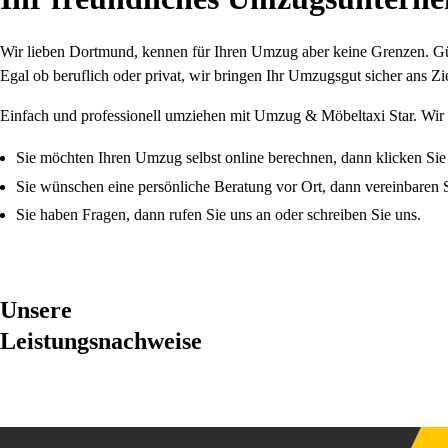
Wir lieben Dortmund, kennen für Ihren Umzug aber keine Grenzen. Güns
Egal ob beruflich oder privat, wir bringen Ihr Umzugsgut sicher ans Zie
Einfach und professionell umziehen mit Umzug & Möbeltaxi Star. Wir
Sie möchten Ihren Umzug selbst online berechnen, dann klicken Sie
Sie wünschen eine persönliche Beratung vor Ort, dann vereinbaren S
Sie haben Fragen, dann rufen Sie uns an oder schreiben Sie uns.
Unsere
Leistungsnachweise