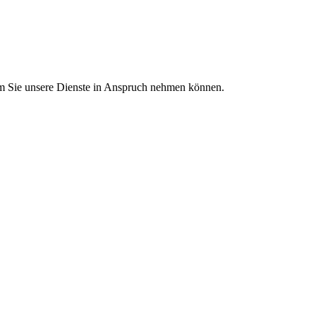
em Sie unsere Dienste in Anspruch nehmen können.