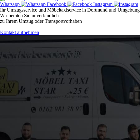
Whatsapp
Facebook
Instagram
Ihr Umzugsservice und Möbeltaxiservice in Dortmund und Umgebung
Wir beraten Sie unverbindlich
zu Ihrem Umzug oder Transportvorhaben
Kontakt aufnehmen