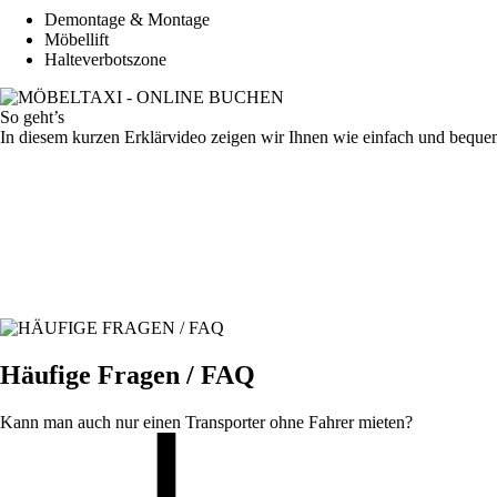
Demontage & Montage
Möbellift
Halteverbotszone
So geht’s
In diesem kurzen Erklärvideo zeigen wir Ihnen wie einfach und bequ
Häufige Fragen / FAQ
Kann man auch nur einen Transporter ohne Fahrer mieten?