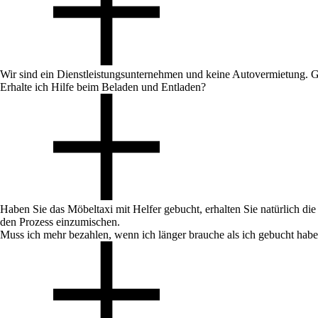
Wir sind ein Dienstleistungsunternehmen und keine Autovermietung. G
Erhalte ich Hilfe beim Beladen und Entladen?
Haben Sie das Möbeltaxi mit Helfer gebucht, erhalten Sie natürlich die
den Prozess einzumischen.
Muss ich mehr bezahlen, wenn ich länger brauche als ich gebucht hab