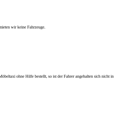
mieten wir keine Fahrzeuge.
eltaxi ohne Hilfe bestellt, so ist der Fahrer angehalten sich nicht in