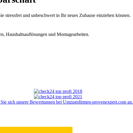
e stressfrei und unbeschwert in Ihr neues Zuhause einziehen können.
en, Haushaltsauflösungen und Montagearbeiten.