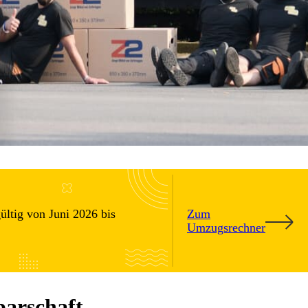
ültig von Juni 2026 bis
Zum
Umzugsrechner
arschaft